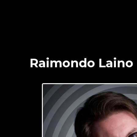
Raimondo Laino